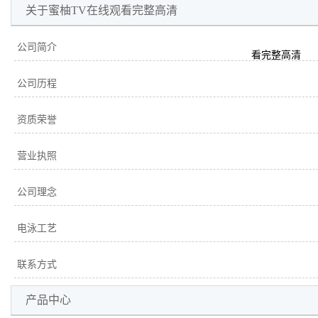
资质荣誉
关于蜜柚TV在线观看完整高清
营业执照
公司简介
公司理念
看完整高清
电泳工艺
公司历程
资质荣誉
营业执照
公司理念
电泳工艺
联系方式
产品中心